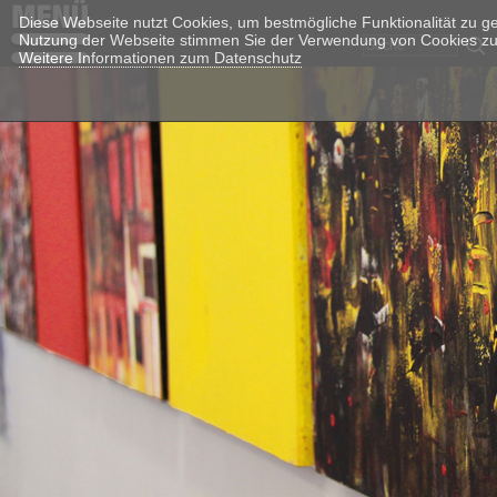
Diese Webseite nutzt Cookies, um bestmögliche Funktionalität zu g
Nutzung der Webseite stimmen Sie der Verwendung von Cookies zu
Weitere Informationen zum Datenschutz