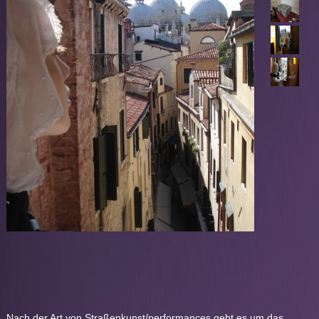
Nach der Art von Straßenkunst/performances geht es um das